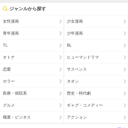
ジャンルから探す
女性漫画
少女漫画
青年漫画
少年漫画
TL
BL
オトナ
ヒューマンドラマ
恋愛
サスペンス
ホラー
ネオン
医療・病院系
歴史・時代劇
グルメ
ギャグ・コメディー
職業・ビジネス
アクション