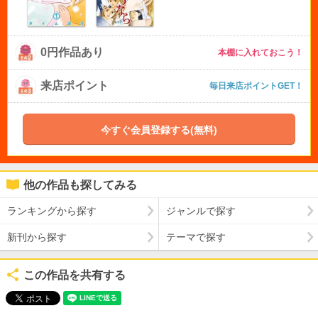
0円作品あり
本棚に入れておこう！
来店ポイント
毎日来店ポイントGET！
今すぐ会員登録する(無料)
他の作品も探してみる
ランキングから探す
ジャンルで探す
新刊から探す
テーマで探す
この作品を共有する