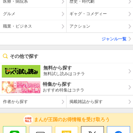
医療・病院系
歴史・時代劇
グルメ
ギャグ・コメディー
職業・ビジネス
アクション
ジャンル一覧
その他で探す
無料から探す
無料試し読みはコチラ
特集から探す
おすすめ特集はコチラ
作者から探す
掲載雑誌から探す
まんが王国のお得情報を受け取ろう