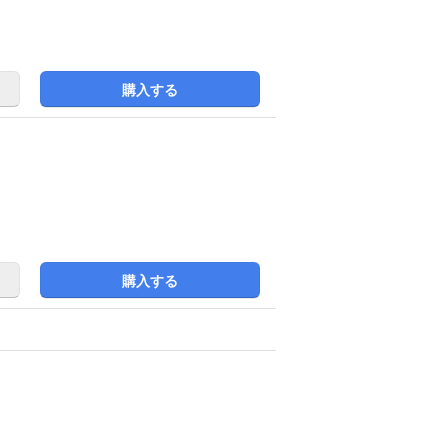
購入する
購入する