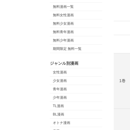
無料漫画一覧
無料女性漫画
無料少女漫画
無料青年漫画
無料少年漫画
期間限定 無料一覧
ジャンル別漫画
女性漫画
1巻
少女漫画
青年漫画
少年漫画
TL漫画
BL漫画
オトナ漫画