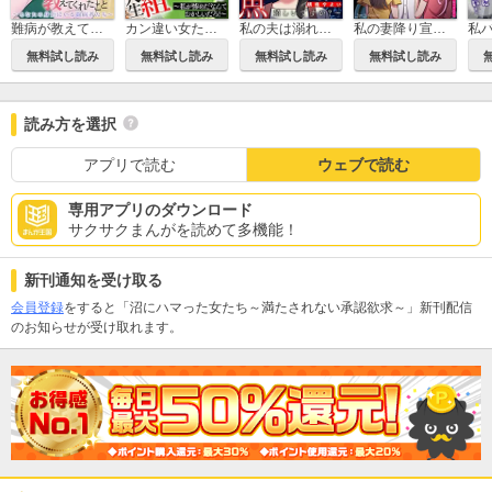
難病が教えてくれたこと ～あなたの身近にいる闘病者たち～
カン違い女たちの負け組人生～私が惨めだなんておかしいだろ！～
私の夫は溺れる魚～雑魚を寝取って嬉しいですか？～
私の妻降り宣言～見下し夫に最高の修羅場を!!～
無料試し読み
無料試し読み
無料試し読み
無料試し読み
読み方を選択
アプリで読む
ウェブで読む
専用アプリのダウンロード
サクサクまんがを読めて多機能！
新刊通知を受け取る
会員登録
をすると「沼にハマった女たち～満たされない承認欲求～」新刊配信
のお知らせが受け取れます。