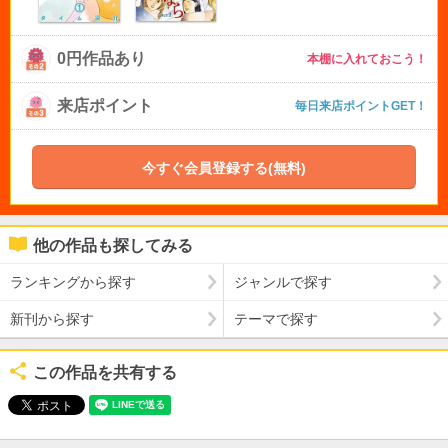
0円作品あり
本棚に入れておこう！
来店ポイント
毎日来店ポイントGET！
今すぐ会員登録する(無料)
他の作品も探してみる
ランキングから探す
ジャンルで探す
新刊から探す
テーマで探す
この作品を共有する