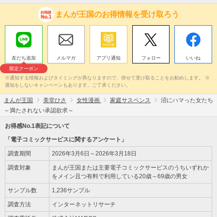
まんが王国のお得情報を受け取ろう
友だち追加
メルマガ
アプリ通知
フォロー
いいね
限定クーポン
※通知する情報およびタイミングが異なりますので、併せて受け取ることをお勧めします。 ※
通知をしないキャンペーンもあります。ご了承ください。
まんが王国
美堂ひさ
女性漫画
家庭サスペンス
沼にハマった女たち
～満たされない承認欲求～
お得感No.1表記について
「電子コミックサービスに関するアンケート」
調査期間
2026年3月6日～2026年3月18日
調査対象
まんが王国または主要電子コミックサービスのうちいずれか
をメイン且つ有料で利用している20歳～69歳の男女
サンプル数
1,236サンプル
調査方法
インターネットリサーチ