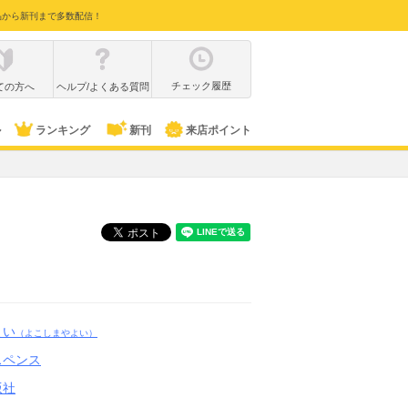
品から新刊まで多数配信！
チェック履歴
ての方へ
ヘルプ/よくある質問
ル
ランキング
新刊
来店ポイント
よい
（よこしまやよい）
スペンス
版社