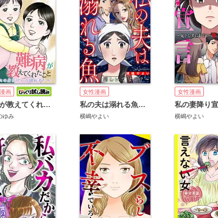
漫画
女性漫画
女性漫画
難病が教えてくれたこと ～あなたの身近にいる闘病者たち～
私の夫は溺れる魚～雑魚を寝取って嬉しいですか？～
のゆみ
横嶋やよい
横嶋やよい