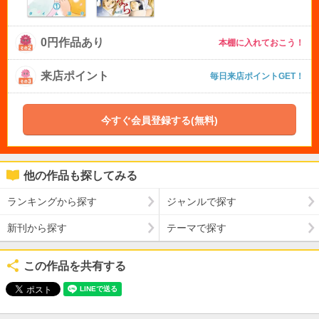
0円作品あり
本棚に入れておこう！
来店ポイント
毎日来店ポイントGET！
今すぐ会員登録する(無料)
他の作品も探してみる
ランキングから探す
ジャンルで探す
新刊から探す
テーマで探す
この作品を共有する