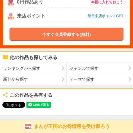
0円作品あり
本棚に入れておこう！
来店ポイント
毎日来店ポイントGET！
今すぐ会員登録する(無料)
他の作品も探してみる
ランキングから探す
ジャンルで探す
新刊から探す
テーマで探す
この作品を共有する
まんが王国のお得情報を受け取ろう