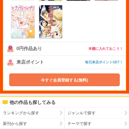
0円作品あり
本棚に入れておこう！
来店ポイント
毎日来店ポイントGET！
今すぐ会員登録する(無料)
他の作品も探してみる
ランキングから探す
ジャンルで探す
新刊から探す
テーマで探す