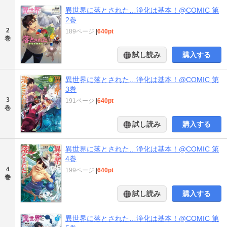
異世界に落とされた…浄化は基本！@COMIC 第
2巻
2
189ページ
|
640pt
巻
試し読み
購入する
異世界に落とされた…浄化は基本！@COMIC 第
3巻
3
191ページ
|
640pt
巻
試し読み
購入する
異世界に落とされた…浄化は基本！@COMIC 第
4巻
4
199ページ
|
640pt
巻
試し読み
購入する
異世界に落とされた…浄化は基本！@COMIC 第