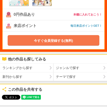
0円作品あり
本棚に入れておこう！
来店ポイント
毎日来店ポイントGET！
今すぐ会員登録する(無料)
他の作品も探してみる
ランキングから探す
ジャンルで探す
新刊から探す
テーマで探す
この作品を共有する