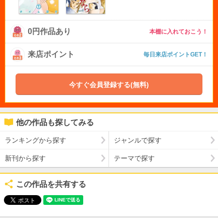
0円作品あり
本棚に入れておこう！
来店ポイント
毎日来店ポイントGET！
今すぐ会員登録する(無料)
他の作品も探してみる
ランキングから探す
ジャンルで探す
新刊から探す
テーマで探す
この作品を共有する