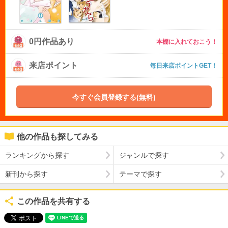
0円作品あり
本棚に入れておこう！
来店ポイント
毎日来店ポイントGET！
今すぐ会員登録する(無料)
他の作品も探してみる
ランキングから探す
ジャンルで探す
新刊から探す
テーマで探す
この作品を共有する