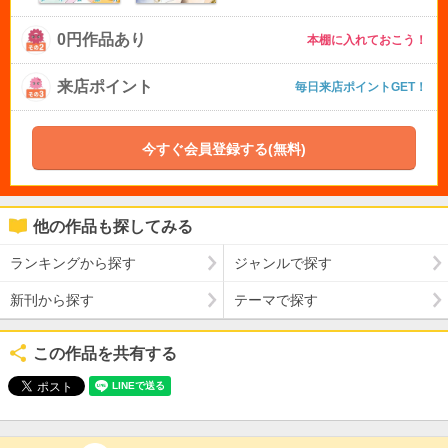
0円作品あり
本棚に入れておこう！
来店ポイント
毎日来店ポイントGET！
今すぐ会員登録する(無料)
他の作品も探してみる
ランキングから探す
ジャンルで探す
新刊から探す
テーマで探す
この作品を共有する