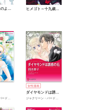
恋は雨上がりのように
ヒメゴト～十九歳の制服～
女性漫画
ダイヤモンドは誘惑の石
ジャクリーン・バード
岡本慶子
ジャクリーン・バード
藤本さみ