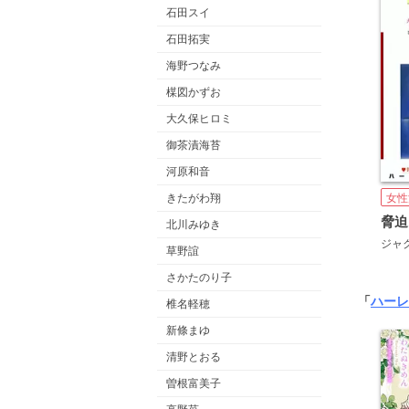
石田スイ
石田拓実
海野つなみ
楳図かずお
大久保ヒロミ
御茶漬海苔
河原和音
女性
きたがわ翔
脅迫
北川みゆき
草野誼
さかたのり子
「
ハーレ
椎名軽穂
新條まゆ
清野とおる
曽根富美子