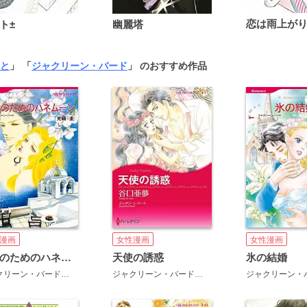
ト±
幽麗塔
と
」 「
ジャクリーン・バード
」 のおすすめ作品
女性漫画
漫画
女性漫画
天使の誘惑
復讐のためのハネムーン
氷の結婚
ジャクリーン・バード
谷口亜夢
ジャクリーン・バード
光崎圭