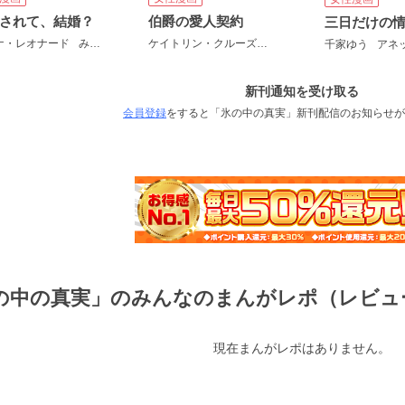
されて、結婚？
伯爵の愛人契約
三日だけの
ナ・レオナード
みなみ恵夢
ケイトリン・クルーズ
津寺里可子
千家ゆう
アネット･
新刊通知を受け取る
会員登録
をすると「氷の中の真実」新刊配信のお知らせが
の中の真実」のみんなのまんがレポ（レビュ
現在まんがレポはありません。