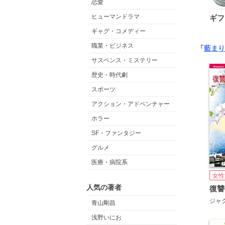
恋愛
ヒューマンドラマ
ギフ
ギャグ・コメディー
職業・ビジネス
「
藍まり
サスペンス・ミステリー
歴史・時代劇
スポーツ
アクション・アドベンチャー
ホラー
SF・ファンタジー
グルメ
医療・病院系
女性
人気の著者
青山剛昌
浅野いにお