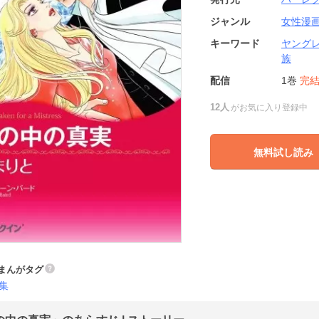
ジャンル
女性漫
キーワード
ヤング
族
配信
1巻
完
12人
がお気に入り登録中
無料試し読み
まんがタグ
集