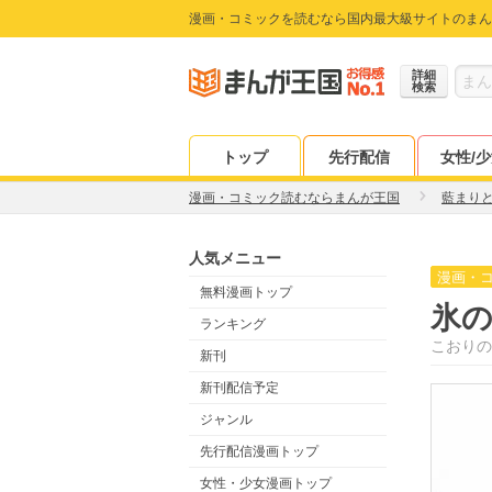
漫画・コミックを読むなら国内最大級サイトのまん
詳細
検索
トップ
先行配信
女性/
漫画・コミック読むならまんが王国
藍まり
人気メニュー
漫画・
無料漫画トップ
氷
ランキング
こおりの
新刊
新刊配信予定
ジャンル
先行配信漫画トップ
女性・少女漫画トップ