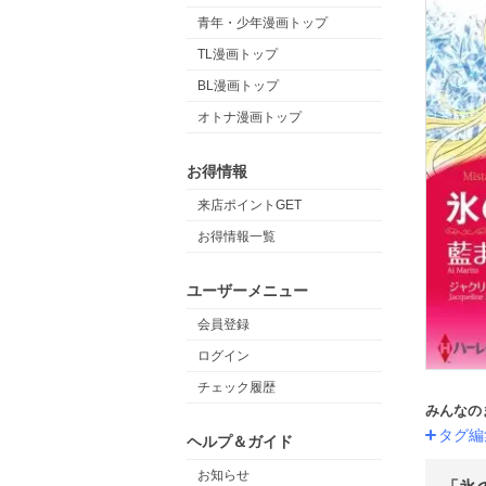
青年・少年漫画トップ
TL漫画トップ
BL漫画トップ
オトナ漫画トップ
お得情報
来店ポイントGET
お得情報一覧
ユーザーメニュー
会員登録
ログイン
チェック履歴
みんなの
タグ編
ヘルプ＆ガイド
お知らせ