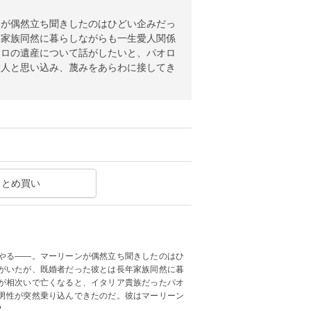
ンが偶然立ち聞きしたのはひどい企みだっ
年家族同然に暮らしながらも一生愛人関係
オロの遺産について話がしたいと、パオロ
愛人と思い込み、蔑みをあらわに接してき
まとめ買い
やる――。マーリーンが偶然立ち聞きしたのはひ
がいたが、既婚者だった彼とは長年家族同然に暮
が相次いで亡くなると、イタリア貴族だったパオ
男性が突然乗り込んできたのだ。彼はマーリーン
?