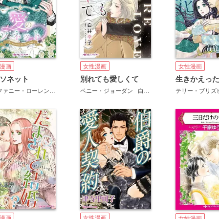
漫画
女性漫画
女性漫画
ソネット
別れても愛しくて
生きかえっ
ステファニー・ローレンス
わたぬきめん
ペニー・ジョーダン
白井幸子
テリー・ブリズ
漫画
女性漫画
女性漫画