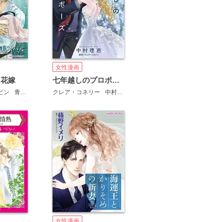
女性漫画
た花嫁
七年越しのプロポーズ
ビン
青鹿毛スバル
クレア・コネリー
中村理恵
女性漫画