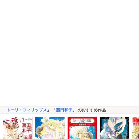
「
トーリ・フィリップス
」 「
藤田和子
」 のおすすめ作品