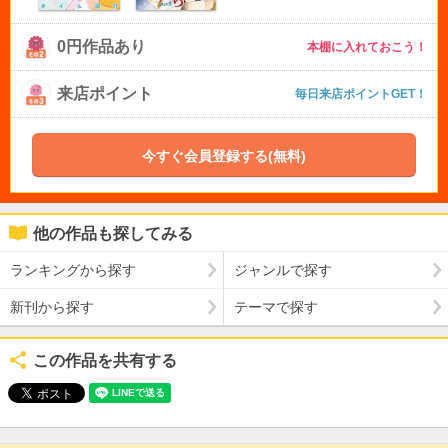
0円作品あり
本棚に入れておこう！
来店ポイント
毎日来店ポイントGET！
今すぐ会員登録する(無料)
他の作品も探してみる
ランキングから探す
ジャンルで探す
新刊から探す
テーマで探す
この作品を共有する