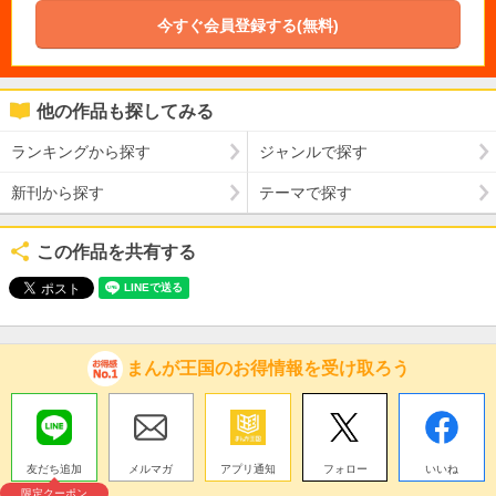
今すぐ会員登録する(無料)
他の作品も探してみる
ランキングから探す
ジャンルで探す
新刊から探す
テーマで探す
この作品を共有する
まんが王国のお得情報を受け取ろう
友だち追加
メルマガ
アプリ通知
フォロー
いいね
限定クーポン