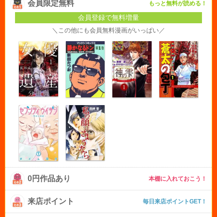
会員限定無料
もっと無料が読める！
会員登録で無料増量
＼この他にも会員無料漫画がいっぱい／
0円作品あり
本棚に入れておこう！
来店ポイント
毎日来店ポイントGET！