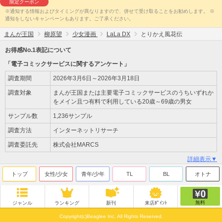
限定クーポン
※通知する情報およびタイミングが異なりますので、併せて受け取ることをお勧めします。 ※
通知をしないキャンペーンもあります。ご了承ください。
まんが王国
柳原望
少女漫画
LaLa DX
とりかえ風花伝
お得感No.1表記について
「電子コミックサービスに関するアンケート」
調査期間
2026年3月6日～2026年3月18日
調査対象
まんが王国または主要電子コミックサービスのうちいずれか
をメイン且つ有料で利用している20歳～69歳の男女
サンプル数
1,236サンプル
調査方法
インターネットリサーチ
調査委託先
株式会社MARCS
詳細表示▼
トップ
女性/少女
青年/少年
TL
BL
オトナ
無料
ジャンル
ランキング
新刊
来店ﾎﾟｲﾝﾄ
Copyright(c)Beaglee Inc. All Rights Reserved.