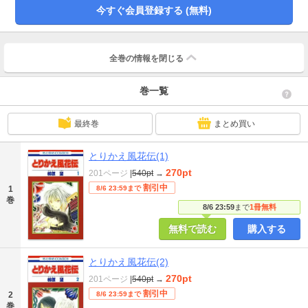
今すぐ会員登録する (無料)
全巻の情報を
閉じる
巻一覧
最終巻
まとめ買い
とりかえ風花伝(1)
270pt
201ページ
|
540pt
→
割引中
1
8/6 23:59まで
巻
8/6 23:59
まで
1冊無料
無料で読む
購入する
とりかえ風花伝(2)
270pt
201ページ
|
540pt
→
割引中
2
8/6 23:59まで
巻