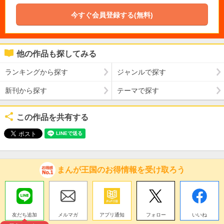
今すぐ会員登録する(無料)
他の作品も探してみる
ランキングから探す
ジャンルで探す
新刊から探す
テーマで探す
この作品を共有する
まんが王国のお得情報を受け取ろう
友だち追加
メルマガ
アプリ通知
フォロー
いいね