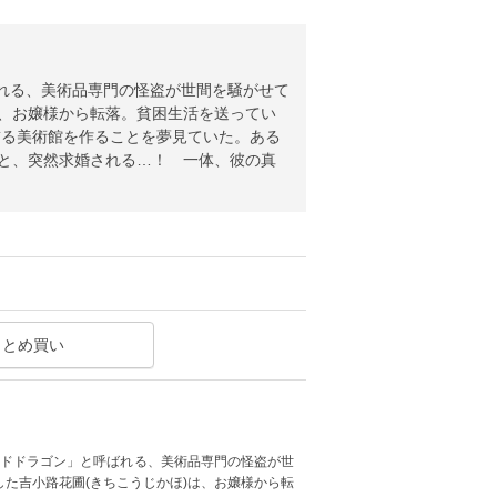
れる、美術品専門の怪盗が世間を騒がせて
は、お嬢様から転落。貧困生活を送ってい
飾る美術館を作ることを夢見ていた。ある
ると、突然求婚される…！ 一体、彼の真
まとめ買い
ッドドラゴン」と呼ばれる、美術品専門の怪盗が世
た吉小路花圃(きちこうじかほ)は、お嬢様から転