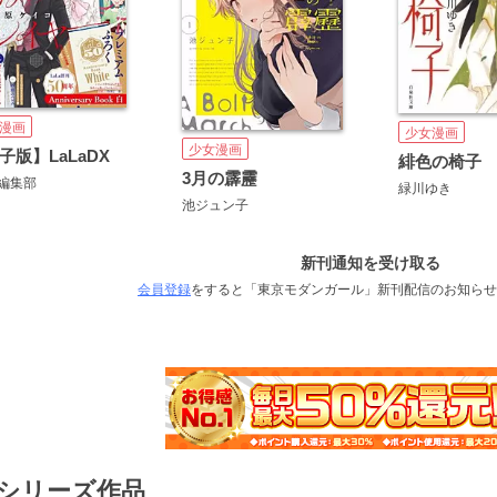
漫画
少女漫画
少女漫画
子版】LaLaDX
緋色の椅子
3月の霹靂
a編集部
緑川ゆき
池ジュン子
新刊通知を受け取る
会員登録
をすると「東京モダンガール」新刊配信のお知らせ
シリーズ作品