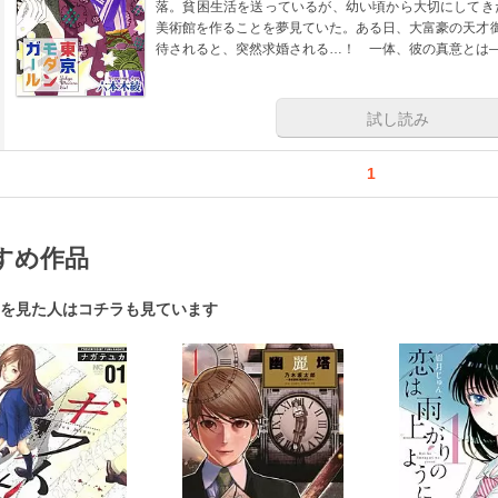
落。貧困生活を送っているが、幼い頃から大切にしてき
美術館を作ることを夢見ていた。ある日、大富豪の天才御
待されると、突然求婚される…！ 一体、彼の真意とは
試し読み
1
すめ作品
を見た人はコチラも見ています