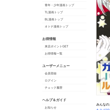
青年・少年漫画トップ
TL漫画トップ
BL漫画トップ
オトナ漫画トップ
お得情報
来店ポイントGET
お得情報一覧
ユーザーメニュー
会員登録
ログイン
チェック履歴
ヘルプ＆ガイド
みんなの
お知らせ
タグ編