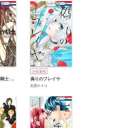
少女漫画
ヴァンパイア騎士 memories
偽りのフレイヤ
石原ケイコ