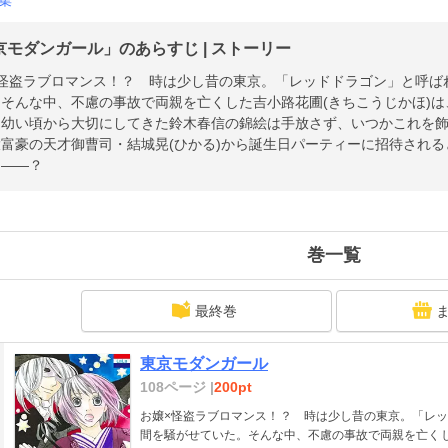
京モダンガール」のあらすじ | ストーリー
×怪盗ラブロマンス！？ 時は少し昔の東京。「レッドドラゴン」と呼ば
そんな中、不慮の事故で両親を亡くした吉小路花圃(きちこうじかほ)
、幼い頃から大切にしてきた鈴木春信の錦絵は手放さず、いつかこれを
富豪の天才御曹司・結城晃(ひかる)から誕生日パーティーに招待され
は――？
巻一覧
最終巻
東京モダンガール
108ページ |
200pt
お嬢×怪盗ラブロマンス！？ 時は少し昔の東京。「レ
間を騒がせていた。そんな中、不慮の事故で両親を亡くし