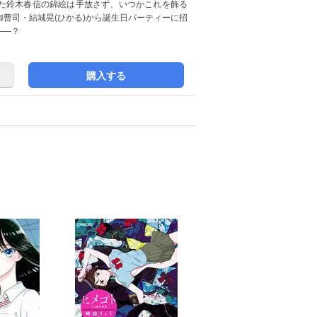
た鈴木春信の錦絵は手放さず、いつかこれを飾る
曹司・結城晃(ひかる)から誕生日パーティーに招
――？
購入する