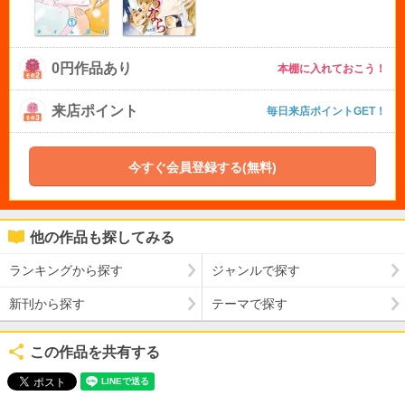
0円作品あり
本棚に入れておこう！
来店ポイント
毎日来店ポイントGET！
今すぐ会員登録する(無料)
他の作品も探してみる
ランキングから探す
ジャンルで探す
新刊から探す
テーマで探す
この作品を共有する