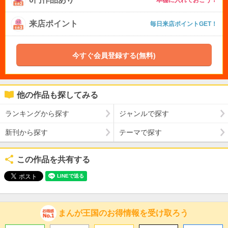
本棚に入れておこう！
来店ポイント
毎日来店ポイントGET！
今すぐ会員登録する(無料)
他の作品も探してみる
ランキングから探す
ジャンルで探す
新刊から探す
テーマで探す
この作品を共有する
まんが王国のお得情報を受け取ろう