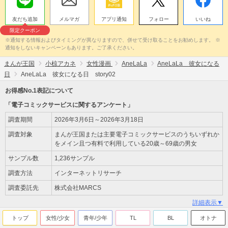
友だち追加
メルマガ
アプリ通知
フォロー
いいね
限定クーポン
※通知する情報およびタイミングが異なりますので、併せて受け取ることをお勧めします。 ※
通知をしないキャンペーンもあります。ご了承ください。
まんが王国
小椋アカネ
女性漫画
AneLaLa
AneLaLa 彼女になる
日
AneLaLa 彼女になる日 story02
お得感No.1表記について
「電子コミックサービスに関するアンケート」
調査期間
2026年3月6日～2026年3月18日
調査対象
まんが王国または主要電子コミックサービスのうちいずれか
をメイン且つ有料で利用している20歳～69歳の男女
サンプル数
1,236サンプル
調査方法
インターネットリサーチ
調査委託先
株式会社MARCS
詳細表示▼
トップ
女性/少女
青年/少年
TL
BL
オトナ