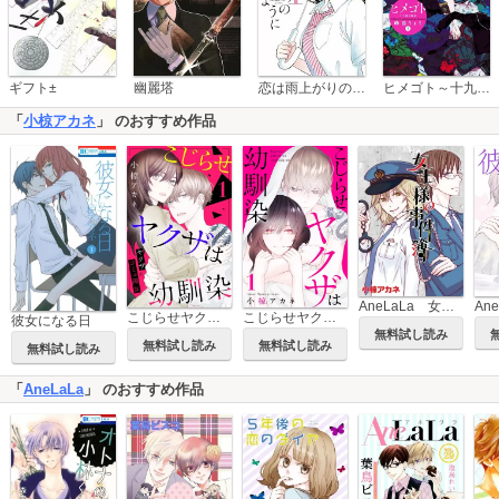
恋は雨上がりのように
ギフト±
幽麗塔
ヒメゴト～十九歳の制服～
「
小椋アカネ
」 のおすすめ作品
AneLaLa 女王様の事件簿
こじらせヤクザは幼馴染 ［comic tint］ 分冊版
こじらせヤクザは幼馴染
彼女になる日
無料試し読み
無料試し読み
無料試し読み
無料試し読み
「
AneLaLa
」 のおすすめ作品