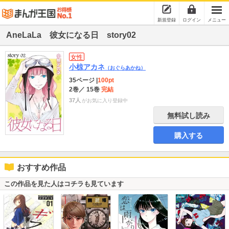
新規登録
ログイン
メニュー
AneLaLa 彼女になる日 story02
女性
小椋アカネ
（おぐらあかね）
35ページ
|
100pt
2巻
／ 15巻
完結
37人
がお気に入り登録中
無料試し読み
購入する
おすすめ作品
この作品を見た人はコチラも見ています