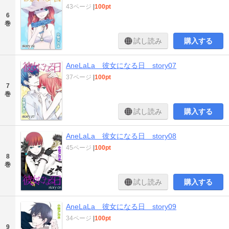
43ページ
|
100pt
6
巻
試し読み
購入する
AneLaLa 彼女になる日 story07
37ページ
|
100pt
7
巻
試し読み
購入する
AneLaLa 彼女になる日 story08
45ページ
|
100pt
8
巻
試し読み
購入する
AneLaLa 彼女になる日 story09
34ページ
|
100pt
9