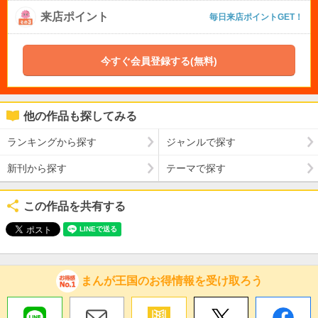
来店ポイント
毎日来店ポイントGET！
今すぐ会員登録する(無料)
他の作品も探してみる
ランキングから探す
ジャンルで探す
新刊から探す
テーマで探す
この作品を共有する
まんが王国のお得情報を受け取ろう