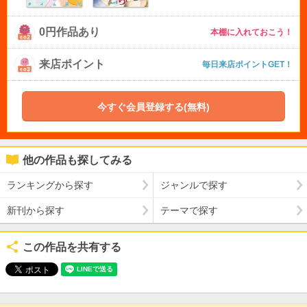
0円作品あり
本棚に入れておこう！
来店ポイント
毎日来店ポイントGET！
今すぐ会員登録する(無料)
他の作品も探してみる
ランキングから探す
ジャンルで探す
新刊から探す
テーマで探す
この作品を共有する