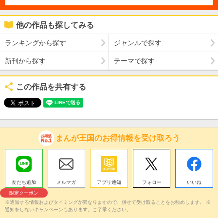
他の作品も探してみる
ランキングから探す
ジャンルで探す
新刊から探す
テーマで探す
この作品を共有する
まんが王国のお得情報を受け取ろう
友だち追加
メルマガ
アプリ通知
フォロー
いいね
限定クーポン
※通知する情報およびタイミングが異なりますので、併せて受け取ることをお勧めします。 ※
通知をしないキャンペーンもあります。ご了承ください。