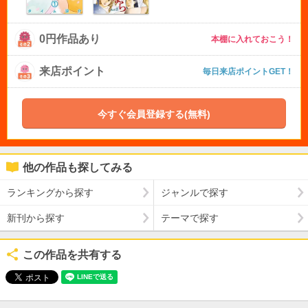
0円作品あり
本棚に入れておこう！
来店ポイント
毎日来店ポイントGET！
今すぐ会員登録する(無料)
他の作品も探してみる
ランキングから探す
ジャンルで探す
新刊から探す
テーマで探す
この作品を共有する