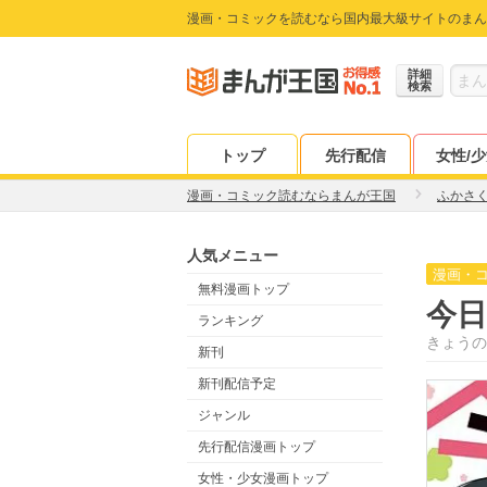
漫画・コミックを読むなら国内最大級サイトのまん
詳細
検索
トップ
先行配信
女性/
漫画・コミック読むならまんが王国
ふかさ
人気メニュー
漫画・
無料漫画トップ
今
ランキング
きょうの
新刊
新刊配信予定
ジャンル
先行配信漫画トップ
女性・少女漫画トップ