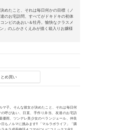
が決めたこと、それは毎日何かの目標（ノ
友達のお宅訪問、すべてがドキドキの初体
しコンビのあおい＆牡丹。愉快なクラスメ
オン」のふかさくえみが描く箱入りお嬢様
まとめ買い
ルマ子。そんな彼女が決めたこと、それは毎日何
での呼びあい、日直、手作り弁当、友達のお宅訪
葉優雨、ツンデレ美少女のベランジェール、仲良
日もノルマに挑みます!! 「マルラボライフ」「購
ラキラ成長物語４コマがついにコミックス化!!