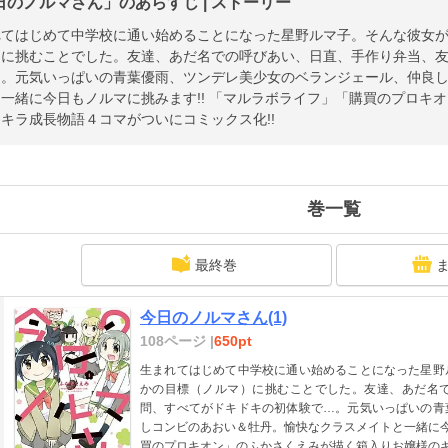
日のノルマさん」のあらすじ | ストーリー
れてはじめて中学校に通い始めることになった星野ルマ子。そんな彼女
）に挑むことでした。友達、あだ名での呼びあい、日直、手作り弁当、
…。元気いっぱいの青葉優雨、ツンデレ美少女のベランジェール、仲良
一緒に今日もノルマに挑みます!! 「マルラボライフ」「購買のプロキ
キラ成長物語４コマがついにコミックス化!!
巻一覧
最終巻
今日のノルマさん(1)
108ページ |
650pt
生まれてはじめて中学校に通い始めることになった星野
かの目標（ノルマ）に挑むことでした。友達、あだ名
問、すべてがドキドキの初体験で…。元気いっぱいの青
しコンビのあおい＆牡丹。愉快なクラスメイトと一緒に今
買のプロキオン」のふかさくえみが描く箱入りお嬢様のキ