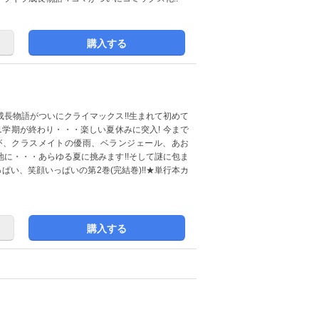
購入する
長物語がついにクライマックス!!生まれて初めて
学期が終わり・・・楽しい夏休みに突入! 今まで
が、クラスメイトの優雨、ベランジェール、あお
に・・・あらゆる夏に挑みます!!そして謎に包ま
ぱい、笑顔いっぱいの第2巻(完結巻)!!★単行本カ
購入する