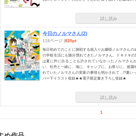
試し読み
今日のノルマさん(2)
118ページ |
820pt
毎日初めてのことに挑戦する箱入りお嬢様ノルマさんの成
の学校生活にも随分慣れてきたノルマさん。ドキドキの1
は夏に外に出ることも許されていなかったノルマさん
い、牡丹と一緒に、海に、キャンプに、お祭りに、遊園地
れていたノルマさんの実家の事情も明かされて…!?夏いっ
バー下イラスト収録★★電子限定書き下ろし収録★
試し読み
1
すめ作品