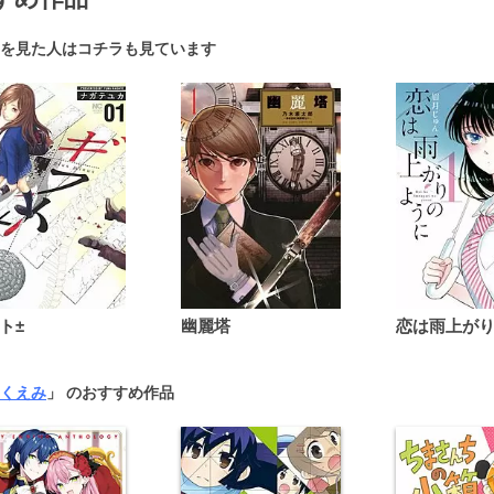
を見た人はコチラも見ています
ト±
幽麗塔
くえみ
」 のおすすめ作品