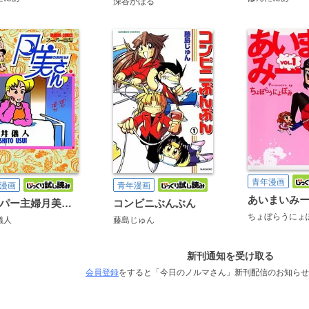
深谷かほる
青年漫画
漫画
青年漫画
あいまいみ
スーパー主婦月美さん
コンビニぶんぶん
ちょぼらうにょ
儀人
藤島じゅん
新刊通知を受け取る
会員登録
をすると「今日のノルマさん」新刊配信のお知らせ