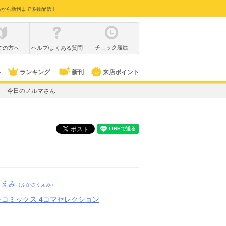
品から新刊まで多数配信！
チェック履歴
ての方へ
ヘルプ/よくある質問
ル
ランキング
新刊
来店ポイント
今日のノルマさん
くえみ
（ふかさくえみ）
コミックス 4コマセレクション