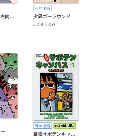
少年漫画
針ヶ谷さんと右向き三角
夕凪ゴーラウンド
ふかさくえみ
青年漫画
たー
幕張サボテンキャンパス