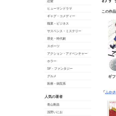
恋愛
ヒューマンドラマ
この作品
ギャグ・コメディー
職業・ビジネス
サスペンス・ミステリー
歴史・時代劇
スポーツ
アクション・アドベンチャー
ホラー
SF・ファンタジー
グルメ
ギフ
医療・病院系
「
ふかさ
人気の著者
青山剛昌
浅野いにお