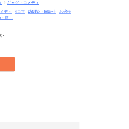
画
ギャグ・コメディ
メディ
4コマ
幼馴染・同級生
お嬢様
の・癒し
結
代～