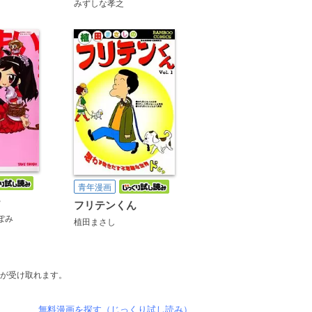
みずしな孝之
青年漫画
ー
フリテンくん
ぽみ
植田まさし
が受け取れます。
無料漫画を探す（じっくり試し読み）