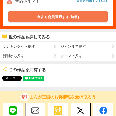
来店ポイント
毎日来店ポイントGET！
今すぐ会員登録する(無料)
他の作品も探してみる
ランキングから探す
ジャンルで探す
新刊から探す
テーマで探す
この作品を共有する
まんが王国のお得情報を受け取ろう