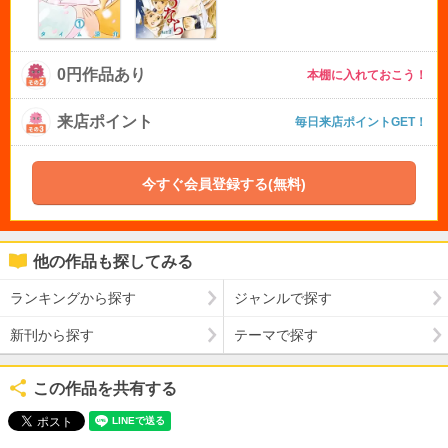
0円作品あり
本棚に入れておこう！
来店ポイント
毎日来店ポイントGET！
今すぐ会員登録する(無料)
他の作品も探してみる
ランキングから探す
ジャンルで探す
新刊から探す
テーマで探す
この作品を共有する