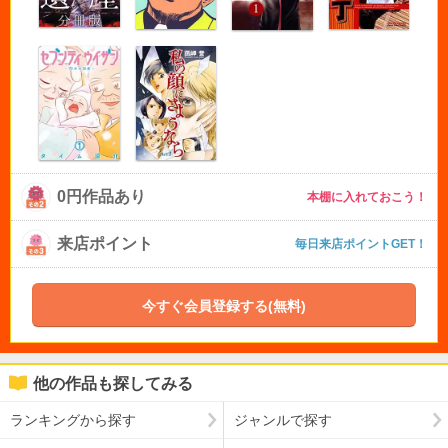
0円作品あり
本棚に入れておこう！
来店ポイント
毎日来店ポイントGET！
今すぐ会員登録する(無料)
他の作品も探してみる
ランキングから探す
ジャンルで探す