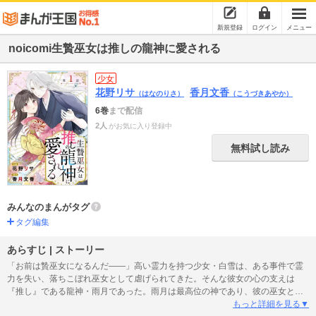
新規登録
ログイン
メニュー
noicomi生贄巫女は推しの龍神に愛される
少女
花野リサ
香月文香
（はなのりさ）
（こうづきあやか）
6巻
まで配信
2人
がお気に入り登録中
無料試し読み
みんなのまんがタグ
タグ編集
あらすじ | ストーリー
「お前は贄巫女になるんだ――」高い霊力を持つ少女・白雪は、ある事件で霊
力を失い、落ちこぼれ巫女として虐げられてきた。そんな彼女の心の支えは
『推し』である龍神・雨月であった。雨月は最高位の神であり、彼の巫女とな
れば最上の幸せを掴むことができる――と言われるほどであるが、『神殺し』
もっと詳細を見る▼