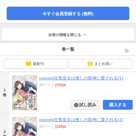
を使命としている雨月は人間からは忌み嫌われていた。そう――白雪ただ一人
を除いては…。そして、生贄となった白雪は、雨月と運命的な出会いを果たし
て――!?生贄先で待っていたのは、推しに甘やかされる日々――!?和風推しもの
今すぐ会員登録する (無料)
ファンタジー！(この作品は電子コミック誌noicomi vol.160に収録されていま
す。重複購入にご注意ください)
全巻の情報を
閉じる
巻一覧
最新刊
まとめ買い
noicomi生贄巫女は推しの龍神に愛される(1)
48ページ
|
150pt
1
巻
試し読み
購入する
noicomi生贄巫女は推しの龍神に愛される(2)
44ページ
|
150pt
2