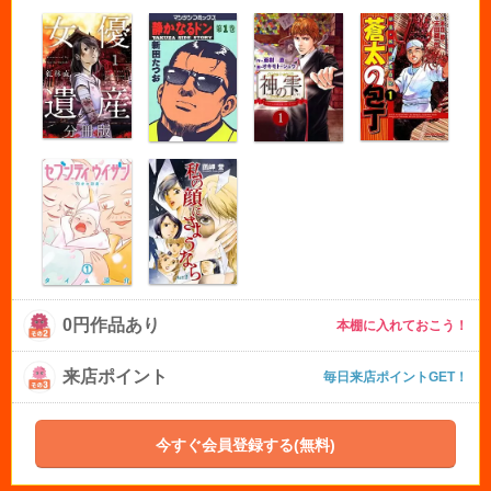
0円作品あり
本棚に入れておこう！
来店ポイント
毎日来店ポイントGET！
今すぐ会員登録する(無料)