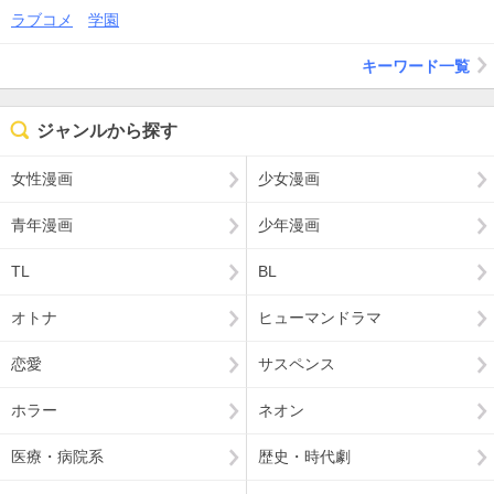
ラブコメ
学園
キーワード一覧
ジャンルから探す
女性漫画
少女漫画
青年漫画
少年漫画
TL
BL
オトナ
ヒューマンドラマ
恋愛
サスペンス
ホラー
ネオン
医療・病院系
歴史・時代劇