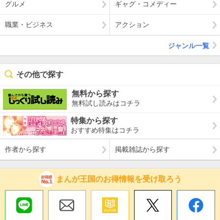
グルメ
ギャグ・コメディー
職業・ビジネス
アクション
ジャンル一覧
その他で探す
無料から探す
無料試し読みはコチラ
特集から探す
おすすめ特集はコチラ
作者から探す
掲載雑誌から探す
まんが王国のお得情報を受け取ろう