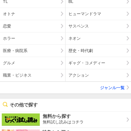
TL
BL
オトナ
ヒューマンドラマ
恋愛
サスペンス
ホラー
ネオン
医療・病院系
歴史・時代劇
グルメ
ギャグ・コメディー
職業・ビジネス
アクション
ジャンル一覧
その他で探す
無料から探す
無料試し読みはコチラ