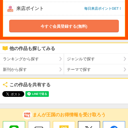
来店ポイント
毎日来店ポイントGET！
今すぐ会員登録する(無料)
他の作品も探してみる
ランキングから探す
ジャンルで探す
新刊から探す
テーマで探す
この作品を共有する
まんが王国のお得情報を受け取ろう