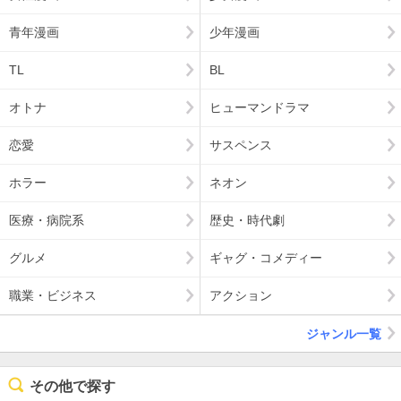
青年漫画
少年漫画
TL
BL
オトナ
ヒューマンドラマ
恋愛
サスペンス
ホラー
ネオン
医療・病院系
歴史・時代劇
グルメ
ギャグ・コメディー
職業・ビジネス
アクション
ジャンル一覧
その他で探す