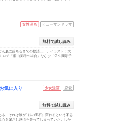
女性漫画
ヒューマンドラマ
無料で試し読み
どん底に落ちるまでの物語……。イラスト：大
」ミロチ「桐山美穂の場合」ななひ「佐久間彩子
お気に入り
少女漫画
恋愛
無料で試し読み
ある。それは涙が1粒の宝石に変わるという不思
は心を閉ざし感情を失ってしまっていた。しか