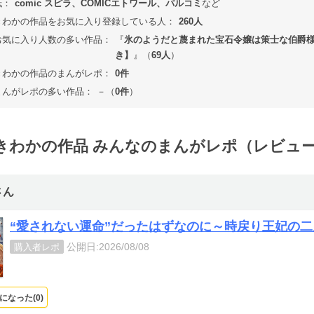
紙：
comic スピラ、COMICエトワール、パルコミ
など
きわかの作品をお気に入り登録している人：
260人
お気に入り人数の多い作品：
『
氷のようだと蔑まれた宝石令嬢は策士な伯爵様
き】
』（
69人
）
きわかの作品のまんがレポ：
0件
まんがレポの多い作品：
－（
0件
）
きわかの作品 みんなのまんがレポ（レビュ
さん
“愛されない運命”だったはずなのに～時戻り王妃の
公開日:2026/08/08
購入者レポ
になった(
0
)