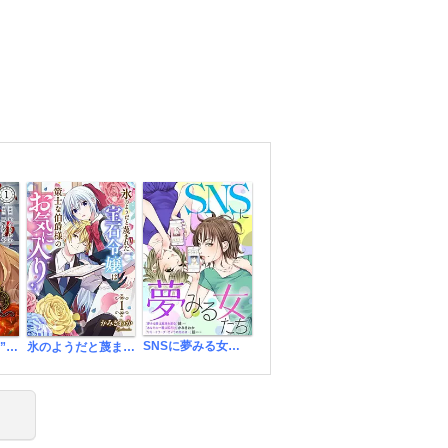
SNSに夢みる女たち
“愛されない運命”だったはずなのに～時戻り王妃の二度目の結婚～
氷のようだと蔑まれた宝石令嬢は策士な伯爵様のお気に入り【電子単行本版/特典おまけ付き】