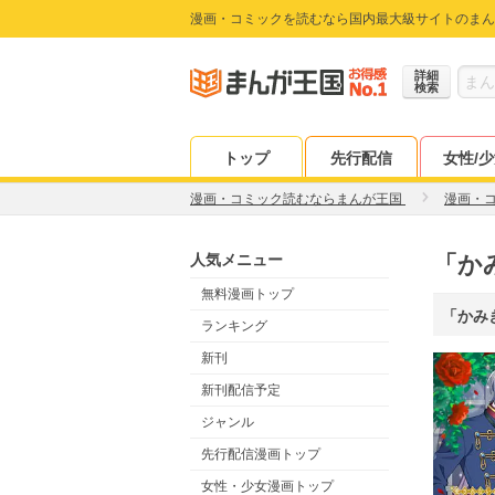
漫画・コミックを読むなら国内最大級サイトのまん
詳細
検索
トップ
先行配信
女性/
漫画・コミック読むならまんが王国
漫画・
人気メニュー
「か
無料漫画トップ
「かみ
ランキング
新刊
新刊配信予定
ジャンル
先行配信漫画トップ
女性・少女漫画トップ