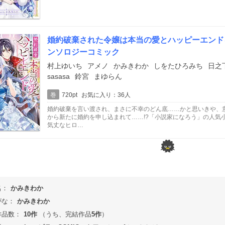
婚約破棄された令嬢は本当の愛とハッピーエンド
ンソロジーコミック
村上ゆいち
アメノ
かみきわか
しをたひろみち
日之
sasasa
鈴宮
まゆらん
巻
720pt
お気に入り：36人
婚約破棄を言い渡され、まさに不幸のどん底……かと思いきや、
から新たに婚約を申し込まれて……!?「小説家になろう」の人気
気丈なヒロ…
名：
かみきわか
がな：
かみきわか
作品数：
10作
（うち、完結作品
5作
）