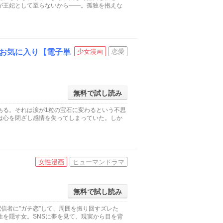
が王妃として至らないから――。孤独を抱えな
お気に入り【電子単
少女漫画
恋愛
無料で試し読み
ある。それは涙が1粒の宝石に変わるという不思
は心を閉ざし感情を失ってしまっていた。しか
女性漫画
ヒューマンドラマ
無料で試し読み
信者に”ガチ恋”して、周囲を振り回すズレた
を隠す女。SNSに夢を見て、現実から目を背