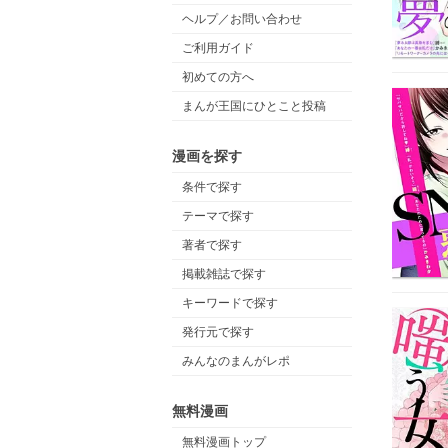
ヘルプ／お問い合わせ
ご利用ガイド
初めての方へ
まんが王国にひとこと投稿
漫画を探す
条件で探す
テーマで探す
著者で探す
掲載雑誌で探す
キーワードで探す
発行元で探す
みんなのまんがレポ
無料漫画
無料漫画トップ