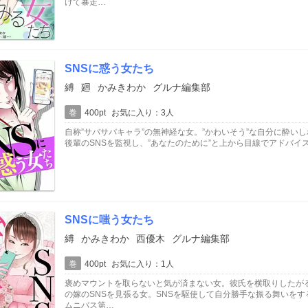
けて暴走…
SNSに惑う女たち
縛
廻
かみきわか
グルナ編集部
巻
400pt
お気に入り：3人
自称”サバサバキャラ”の無神経な女。”かわいそう”な自分に酔い
後輩のSNSを監視し、”あなたのために”と上から目線でアドバイス
SNSに嗤う女たち
縛
かみきわか
西優木
グルナ編集部
巻
400pt
お気に入り：1人
褒めマウントを取らないと気が済まない女。彼氏を横取りしたが
の嫁のSNSを見張る女。SNSを駆使して自分勝手な振る舞いを
ムニバス第…