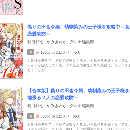
偽りの田舎令嬢、幼馴染みの王子様を攻略中～意
恋愛攻防～
賽目和七
かみきわか
グルナ編集部
巻
完
120pt
お気に入り：45人
お姫様を夢見て、学院で完璧なふるまいを見せる令嬢・リリアル
レインが編入してくる。浮き足立つ生徒たちを尻目に、リリアル
もくろむが………
【合本版】偽りの田舎令嬢、幼馴染みの王子様を
地張る２人の恋愛攻防～
賽目和七
かみきわか
グルナ編集部
巻
完
600pt
お気に入り：66人
お姫様を夢見て、学院で完璧なふるまいを見せる令嬢・リリアル
レインが編入してくる。実は二人は幼馴染であり、クレインはリ