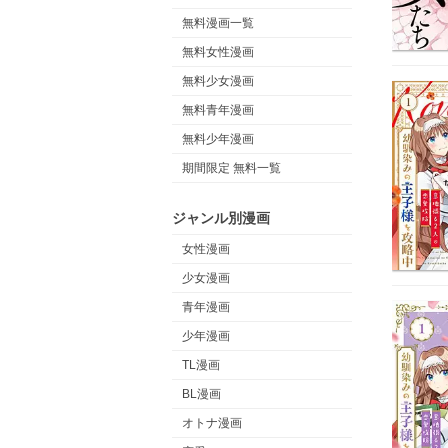
無料漫画一覧
無料女性漫画
無料少女漫画
無料青年漫画
無料少年漫画
期間限定 無料一覧
ジャンル別漫画
女性漫画
少女漫画
青年漫画
少年漫画
TL漫画
BL漫画
オトナ漫画