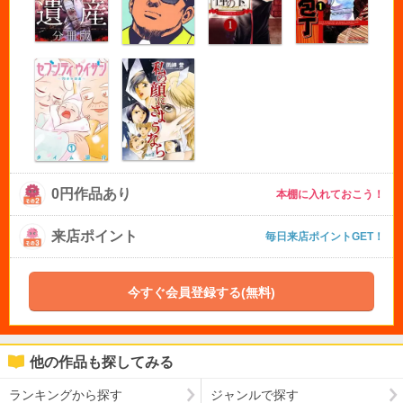
0円作品あり
本棚に入れておこう！
来店ポイント
毎日来店ポイントGET！
今すぐ会員登録する(無料)
他の作品も探してみる
ランキングから探す
ジャンルで探す