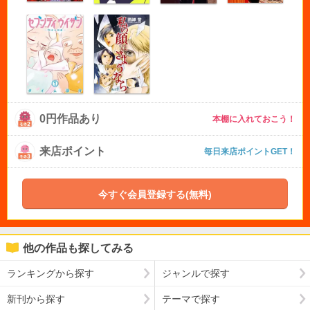
0円作品あり
本棚に入れておこう！
来店ポイント
毎日来店ポイントGET！
今すぐ会員登録する(無料)
他の作品も探してみる
ランキングから探す
ジャンルで探す
新刊から探す
テーマで探す