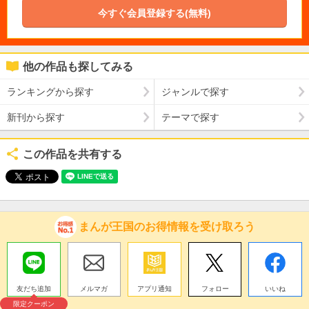
今すぐ会員登録する(無料)
他の作品も探してみる
ランキングから探す
ジャンルで探す
新刊から探す
テーマで探す
この作品を共有する
まんが王国のお得情報を受け取ろう
友だち追加
メルマガ
アプリ通知
フォロー
いいね
限定クーポン