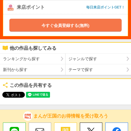
来店ポイント
毎日来店ポイントGET！
今すぐ会員登録する(無料)
他の作品も探してみる
ランキングから探す
ジャンルで探す
新刊から探す
テーマで探す
この作品を共有する
まんが王国のお得情報を受け取ろう