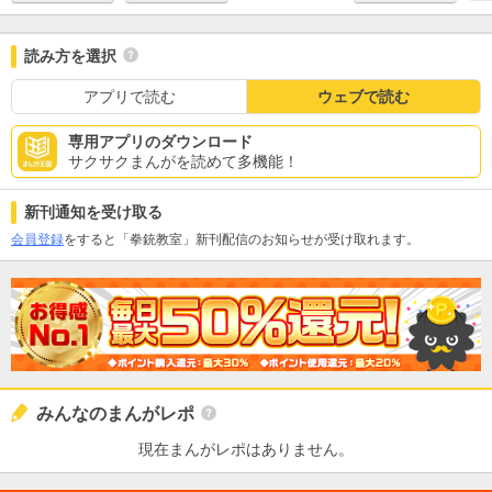
読み方を選択
アプリで読む
ウェブで読む
専用アプリのダウンロード
サクサクまんがを読めて多機能！
新刊通知を受け取る
会員登録
をすると「拳銃教室」新刊配信のお知らせが受け取れます。
みんなのまんがレポ
現在まんがレポはありません。