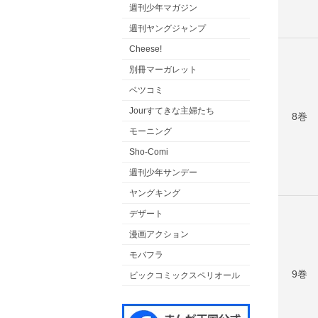
週刊少年マガジン
週刊ヤングジャンプ
Cheese!
別冊マーガレット
ベツコミ
Jourすてきな主婦たち
8巻
モーニング
Sho-Comi
週刊少年サンデー
ヤングキング
デザート
漫画アクション
モバフラ
9巻
ビックコミックスペリオール