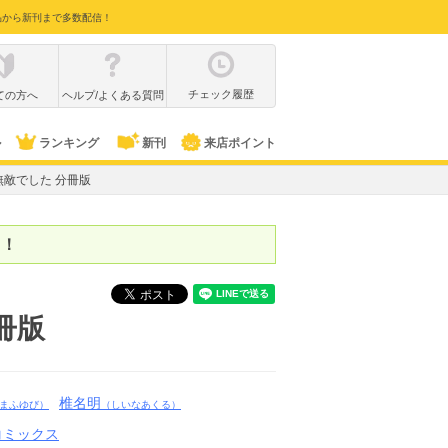
品から新刊まで多数配信！
チェック履歴
ての方へ
ヘルプ/よくある質問
ル
ランキング
新刊
来店ポイント
敵でした 分冊版
中！
冊版
椎名明
まふゆび）
（しいなあくる）
コミックス