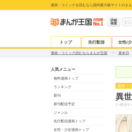
漫画・コミックを読むなら国内最大級サイトのまん
詳細
検索
トップ
先行配信
女性/
漫画・コミック読むならまんが王国
真冬日
人気メニュー
無料漫画トップ
漫画・
ランキング
異世
新刊
新刊配信予定
いせかい
ジャンル
先行配信漫画トップ
女性・少女漫画トップ