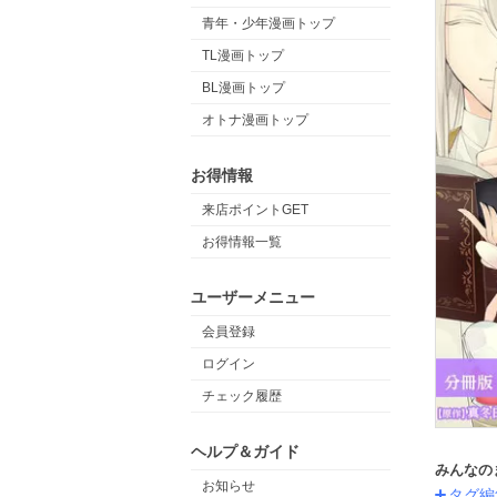
青年・少年漫画トップ
TL漫画トップ
BL漫画トップ
オトナ漫画トップ
お得情報
来店ポイントGET
お得情報一覧
ユーザーメニュー
会員登録
ログイン
チェック履歴
ヘルプ＆ガイド
みんなの
お知らせ
タグ編