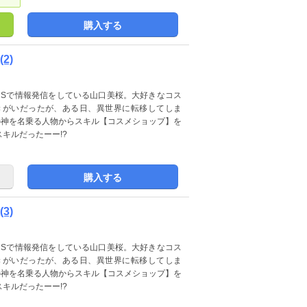
購入する
2)
NSで情報発信をしている山口美桜。大好きなコス
きがいだったが、ある日、異世界に転移してしま
界の神を名乗る人物からスキル【コスメショップ】を
キルだったーー!?
購入する
3)
NSで情報発信をしている山口美桜。大好きなコス
きがいだったが、ある日、異世界に転移してしま
界の神を名乗る人物からスキル【コスメショップ】を
キルだったーー!?