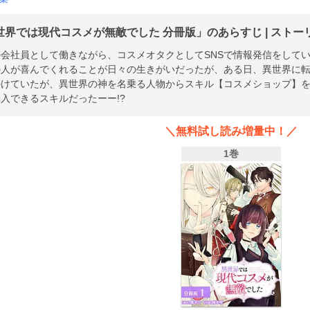
世界では現代コスメが無敵でした 分冊版」のあらすじ | ストー
の会社員として働きながら、コスメオタクとしてSNSで情報発信をして
人が喜んでくれることが日々の生きがいだったが、ある日、異世界に転移
かけていたが、異世界の神を名乗る人物からスキル【コスメショップ】
入できるスキルだったーー!?
＼無料試し読み増量中！／
1巻