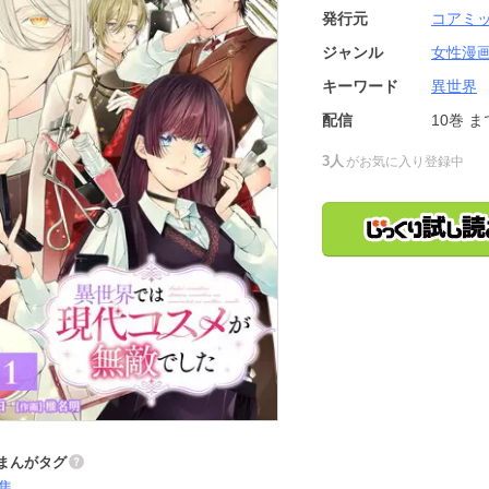
発行元
コアミ
ジャンル
女性漫
キーワード
異世界
配信
10巻
ま
3人
がお気に入り登録中
まんがタグ
集