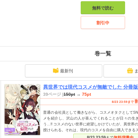
無料で読む
割引中
巻一覧
最新刊
異世界では現代コスメが無敵でした 分冊版(
39ページ |
150pt
→
75pt
8/23 23:59まで
普通の会社員として働きながら、コスメオタクとしてS
メを紹介し、沢山の人が喜んでくれることが日々の生
う…!! コスメのない世界に絶望しかけていたが、異世
授けられる。それは、現代のコスメを自由に購入できるス
8/23 23:59
まで
無料増量中