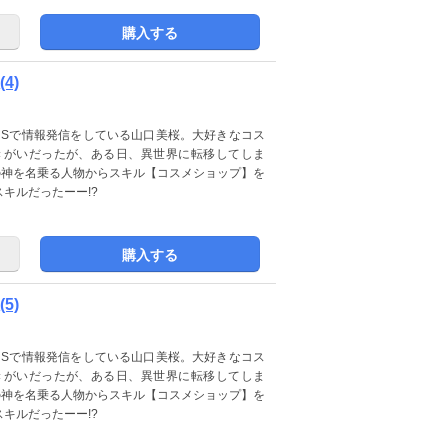
購入する
4)
NSで情報発信をしている山口美桜。大好きなコス
きがいだったが、ある日、異世界に転移してしま
界の神を名乗る人物からスキル【コスメショップ】を
キルだったーー!?
購入する
5)
NSで情報発信をしている山口美桜。大好きなコス
きがいだったが、ある日、異世界に転移してしま
界の神を名乗る人物からスキル【コスメショップ】を
キルだったーー!?