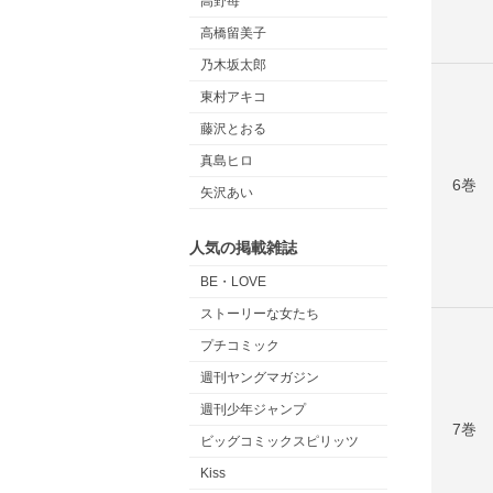
高野苺
高橋留美子
乃木坂太郎
東村アキコ
藤沢とおる
真島ヒロ
6巻
矢沢あい
人気の掲載雑誌
BE・LOVE
ストーリーな女たち
プチコミック
週刊ヤングマガジン
週刊少年ジャンプ
7巻
ビッグコミックスピリッツ
Kiss