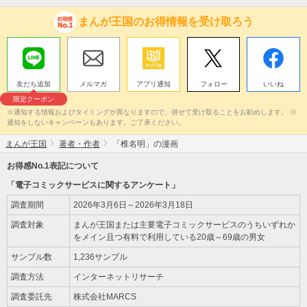
まんが王国のお得情報を受け取ろう
友だち追加
メルマガ
アプリ通知
フォロー
いいね
限定クーポン
※通知する情報およびタイミングが異なりますので、併せて受け取ることをお勧めします。 ※
通知をしないキャンペーンもあります。ご了承ください。
まんが王国
著者・作者
「椎名明」の漫画
お得感No.1表記について
「電子コミックサービスに関するアンケート」
調査期間
2026年3月6日～2026年3月18日
調査対象
まんが王国または主要電子コミックサービスのうちいずれか
をメイン且つ有料で利用している20歳～69歳の男女
サンプル数
1,236サンプル
調査方法
インターネットリサーチ
調査委託先
株式会社MARCS