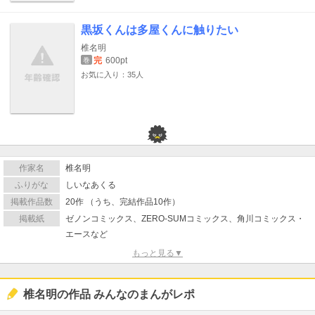
黒坂くんは多屋くんに触りたい
椎名明
完
600pt
巻
お気に入り：35人
作家名
椎名明
ふりがな
しいなあくる
掲載作品数
20作 （うち、完結作品10作）
掲載紙
ゼノンコミックス、ZERO-SUMコミックス、角川コミックス・
エースなど
もっと見る▼
椎名明の作品 みんなのまんがレポ