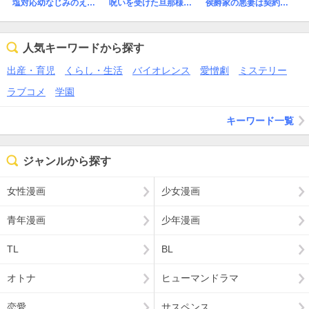
塩対応幼なじみのえろい×××がだだ漏れです！（分冊版）
呪いを受けた旦那様は真実の愛を伝えたい
侯爵家の悪妻は契約です
人気キーワードから探す
出産・育児
くらし・生活
バイオレンス
愛憎劇
ミステリー
ラブコメ
学園
キーワード一覧
ジャンルから探す
女性漫画
少女漫画
青年漫画
少年漫画
TL
BL
オトナ
ヒューマンドラマ
恋愛
サスペンス