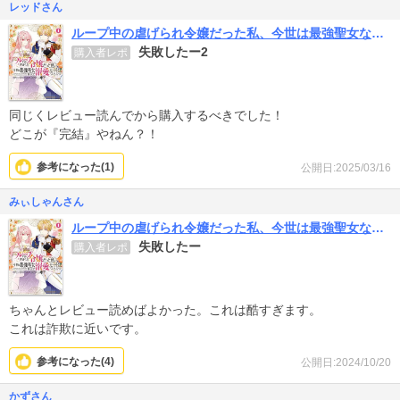
レッドさん
ループ中の虐げられ令嬢だった私、今世は最強聖女なうえに溺愛モードみたいです
失敗したー2
購入者レポ
同じくレビュー読んでから購入するべきでした！
どこが『完結』やねん？！
参考になった(
1
)
公開日:2025/03/16
みぃしゃんさん
ループ中の虐げられ令嬢だった私、今世は最強聖女なうえに溺愛モードみたいです
失敗したー
購入者レポ
ちゃんとレビュー読めばよかった。これは酷すぎます。
これは詐欺に近いです。
参考になった(
4
)
公開日:2024/10/20
かずさん