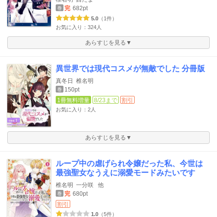
完
682pt
巻
5.0
（1件）
お気に入り：324人
あらすじを見る▼
異世界では現代コスメが無敵でした 分冊版
真冬日
椎名明
150pt
巻
1冊無料増量
8/23まで
割引
お気に入り：2人
あらすじを見る▼
ループ中の虐げられ令嬢だった私、今世は
最強聖女なうえに溺愛モードみたいです
椎名明
一分咲
他
完
680pt
巻
割引
1.0
（5件）