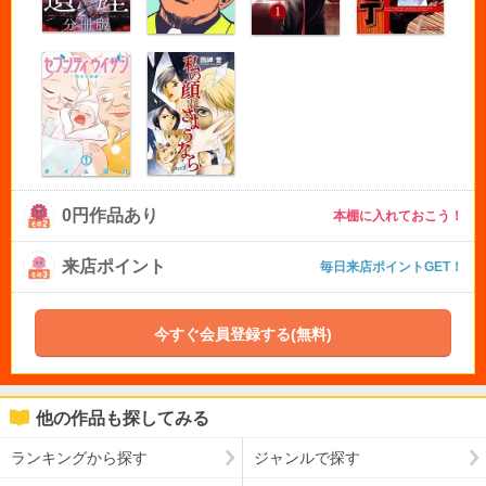
0円作品あり
本棚に入れておこう！
来店ポイント
毎日来店ポイントGET！
今すぐ会員登録する(無料)
他の作品も探してみる
ランキングから探す
ジャンルで探す