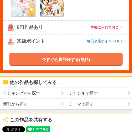
0円作品あり
本棚に入れておこう！
来店ポイント
毎日来店ポイントGET！
今すぐ会員登録する(無料)
他の作品も探してみる
ランキングから探す
ジャンルで探す
新刊から探す
テーマで探す
この作品を共有する