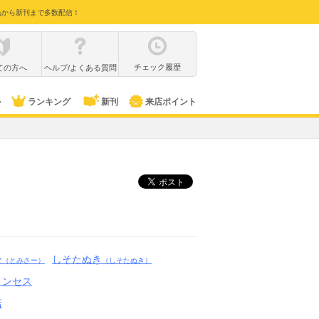
品から新刊まで多数配信！
チェック履歴
ての方へ
ヘルプ/よくある質問
ル
ランキング
新刊
来店ポイント
ー
しそたぬき
（とみさー）
（しそたぬき）
リンセス
店