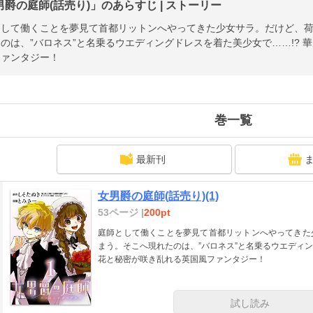
男爵の庭師(話売り)」のあらすじ | ストーリー
として働くことを夢見て首都リットンへやってきた少女サラ。だけど、
のは、”バロネス”と名乗るウエディングドレスを着た美少女で……!? 
ファンタジー！
巻一覧
最新刊
女男爵の庭師(話売り)(1)
53ページ |
200pt
庭師として働くことを夢見て首都リットンへやってきた
まう。そこへ現れたのは、”バロネス”と名乗るウエディン
花と秘密が咲き乱れる英国風ファンタジー！
試し読み