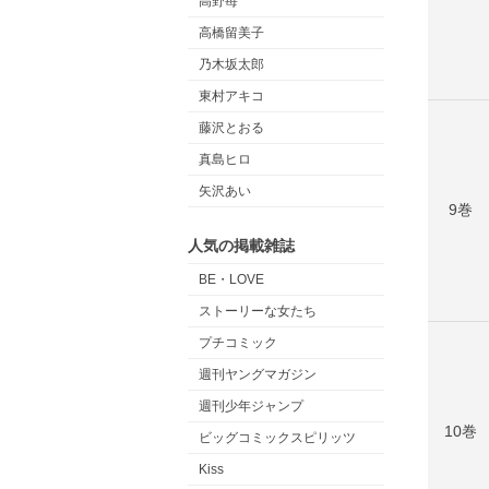
高野苺
高橋留美子
乃木坂太郎
東村アキコ
藤沢とおる
真島ヒロ
矢沢あい
9巻
人気の掲載雑誌
BE・LOVE
ストーリーな女たち
プチコミック
週刊ヤングマガジン
週刊少年ジャンプ
10巻
ビッグコミックスピリッツ
Kiss