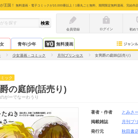
が王国！
無料漫画・電子コミックが10,000冊以上！1冊丸ごと無料、期間限定無料漫画、完結作
ログイン
会員登録
初め
少女
青年/少年
無料漫画
ジャン
ー
少女漫画・コミック
月刊プリンセス
女男爵の庭師(話売り)
コミック
爵の庭師(話売り)
のがーでなーわうり
著者・作者
とみさ
掲載雑誌
月刊プ
発行元
秋田書