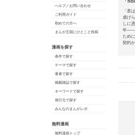
「no
ヘルプ／お問い合わせ
「君
ご利用ガイド
虐げ
しに
初めての方へ
年――
まんが王国にひとこと投稿
ために
契約か
漫画を探す
くださ
条件で探す
テーマで探す
著者で探す
掲載雑誌で探す
キーワードで探す
発行元で探す
みんなのまんがレポ
無料漫画
無料漫画トップ