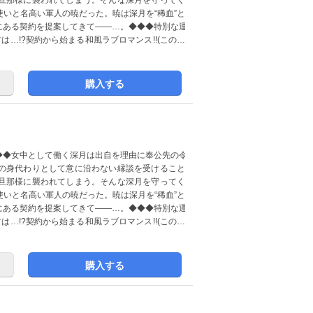
いと名高い軍人の暁だった。暁は深月を“稀血”と
にある契約を提案してきて――…。◆◆◆特別な運
…!?契約から始まる和風ラブロマンス!!(この作
ます。重複購入にご注意ください)
購入する
◆◆女中として働く深月は出自を理由に奉公先の令
の身代わりとして意に沿わない縁談を受けること
旦那様に襲われてしまう。そんな深月を守ってく
いと名高い軍人の暁だった。暁は深月を“稀血”と
にある契約を提案してきて――…。◆◆◆特別な運
…!?契約から始まる和風ラブロマンス!!(この作
ます。重複購入にご注意ください)
購入する