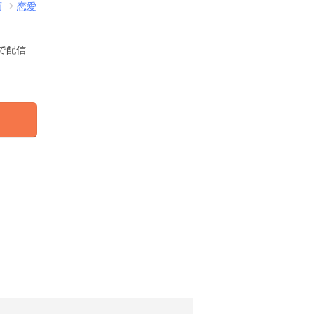
画
恋愛
で配信