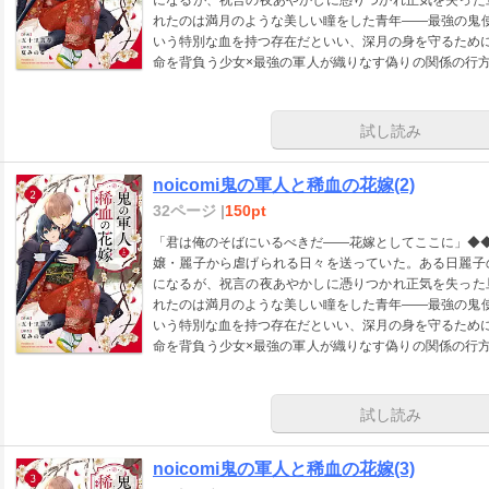
れたのは満月のような美しい瞳をした青年――最強の鬼使
いう特別な血を持つ存在だといい、深月の身を守るため
命を背負う少女×最強の軍人が織りなす偽りの関係の行方は
品は電子コミック誌noicomi vol.138に収録されてい
試し読み
noicomi鬼の軍人と稀血の花嫁(2)
32ページ |
150pt
「君は俺のそばにいるべきだ――花嫁としてここに」◆
嬢・麗子から虐げられる日々を送っていた。ある日麗子
になるが、祝言の夜あやかしに憑りつかれ正気を失った
れたのは満月のような美しい瞳をした青年――最強の鬼使
いう特別な血を持つ存在だといい、深月の身を守るため
命を背負う少女×最強の軍人が織りなす偽りの関係の行方は
品は電子コミック誌noicomi vol.139に収録されてい
試し読み
noicomi鬼の軍人と稀血の花嫁(3)