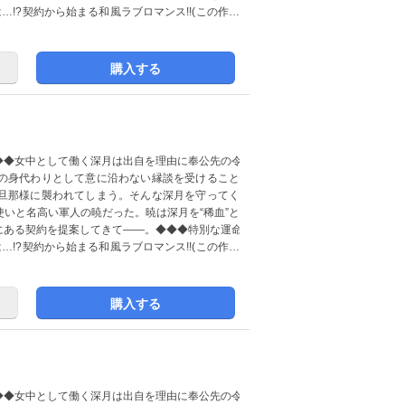
!?契約から始まる和風ラブロマンス!!(この作品
す。重複購入にご注意ください)
購入する
◆◆女中として働く深月は出自を理由に奉公先の令
の身代わりとして意に沿わない縁談を受けること
旦那様に襲われてしまう。そんな深月を守ってく
いと名高い軍人の暁だった。暁は深月を“稀血”と
にある契約を提案してきて――。◆◆◆特別な運命
!?契約から始まる和風ラブロマンス!!(この作品
す。重複購入にご注意ください)
購入する
◆◆女中として働く深月は出自を理由に奉公先の令