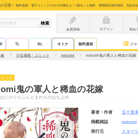
が王国！
無料漫画・電子コミックが10,000冊以上！1冊丸ごと無料、期間限定無料漫画、完結作
ログイン
会員登録
初め
ジャ
年
TL
BL
オトナ
無料漫画
美春
少女漫画・コミック
noicomi
noicomi鬼の軍人と稀血の花嫁
コミック
icomi鬼の軍人と稀血の花嫁
おにのぐんじんとまれちのはなよめ
著者・作者
五十里
掲載雑誌
noicomi
発行元
スター