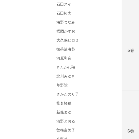
石田スイ
石田拓実
海野つなみ
楳図かずお
大久保ヒロミ
御茶漬海苔
5巻
河原和音
きたがわ翔
北川みゆき
草野誼
さかたのり子
椎名軽穂
新條まゆ
清野とおる
曽根富美子
6巻