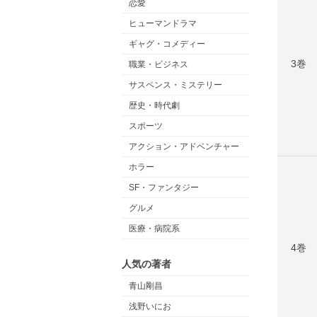
恋愛
ヒューマンドラマ
ギャグ・コメディー
3巻
職業・ビジネス
サスペンス・ミステリー
歴史・時代劇
スポーツ
アクション・アドベンチャー
ホラー
SF・ファンタジー
グルメ
医療・病院系
4巻
人気の著者
青山剛昌
浅野いにお