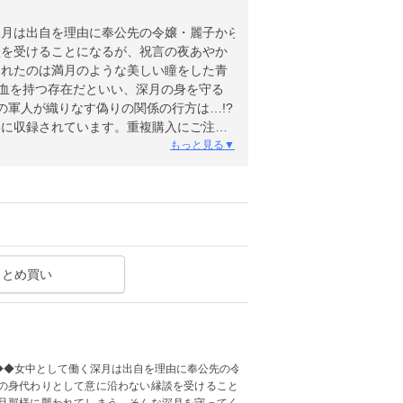
深月は出自を理由に奉公先の令嬢・麗子から
談を受けることになるが、祝言の夜あやか
くれたのは満月のような美しい瞳をした青
な血を持つ存在だといい、深月の身を守る
の軍人が織りなす偽りの関係の行方は…!?
.138に収録されています。重複購入にご注意
もっと見る▼
まとめ買い
◆◆女中として働く深月は出自を理由に奉公先の令
の身代わりとして意に沿わない縁談を受けること
旦那様に襲われてしまう。そんな深月を守ってく