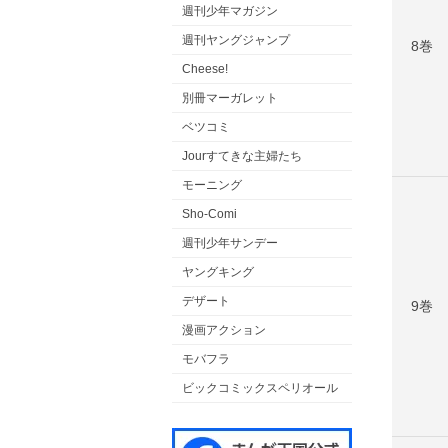
週刊少年マガジン
週刊ヤングジャンプ
8巻
Cheese!
別冊マーガレット
ベツコミ
Jourすてきな主婦たち
モーニング
Sho-Comi
週刊少年サンデー
ヤングキング
デザート
9巻
漫画アクション
モバフラ
ビックコミックスペリオール