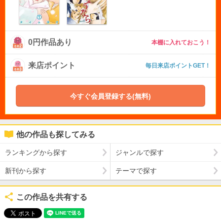
0円作品あり
本棚に入れておこう！
来店ポイント
毎日来店ポイントGET！
今すぐ会員登録する(無料)
他の作品も探してみる
ランキングから探す
ジャンルで探す
新刊から探す
テーマで探す
この作品を共有する