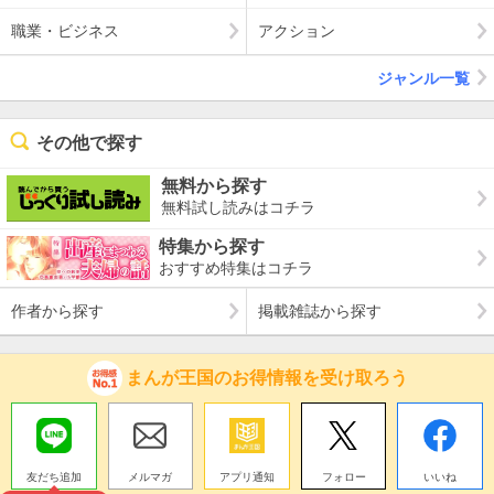
職業・ビジネス
アクション
ジャンル一覧
その他で探す
無料から探す
無料試し読みはコチラ
特集から探す
おすすめ特集はコチラ
作者から探す
掲載雑誌から探す
まんが王国のお得情報を受け取ろう
友だち追加
メルマガ
アプリ通知
フォロー
いいね