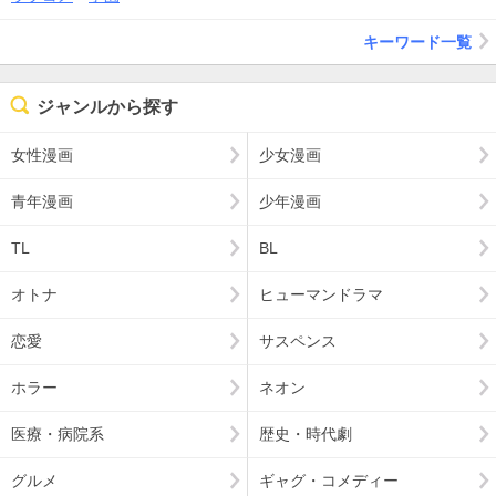
キーワード一覧
ジャンルから探す
女性漫画
少女漫画
青年漫画
少年漫画
TL
BL
オトナ
ヒューマンドラマ
恋愛
サスペンス
ホラー
ネオン
医療・病院系
歴史・時代劇
グルメ
ギャグ・コメディー