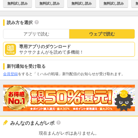
無料試し読み
無料試し読み
無料試し読み
無料試し読み
読み方を選択
アプリで読む
ウェブで読む
専用アプリのダウンロード
サクサクまんがを読めて多機能！
新刊通知を受け取る
会員登録
をすると「ミハルの戦場」新刊配信のお知らせが受け取れます。
みんなのまんがレポ
現在まんがレポはありません。