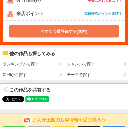
0円作品あり
本棚に入れておこう！
来店ポイント
毎日来店ポイントGET！
今すぐ会員登録する(無料)
他の作品も探してみる
ランキングから探す
ジャンルで探す
新刊から探す
テーマで探す
この作品を共有する
まんが王国のお得情報を受け取ろう