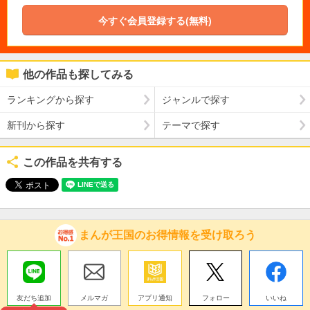
今すぐ会員登録する(無料)
他の作品も探してみる
ランキングから探す
ジャンルで探す
新刊から探す
テーマで探す
この作品を共有する
まんが王国のお得情報を受け取ろう
友だち追加
メルマガ
アプリ通知
フォロー
いいね