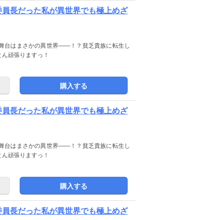
テ委員長だった私が異世界でも極上めざ
舞台はまさかの異世界――！？貧乏貴族に転生し
とん頑張りますっ！
購入する
テ委員長だった私が異世界でも極上めざ
舞台はまさかの異世界――！？貧乏貴族に転生し
とん頑張りますっ！
購入する
テ委員長だった私が異世界でも極上めざ