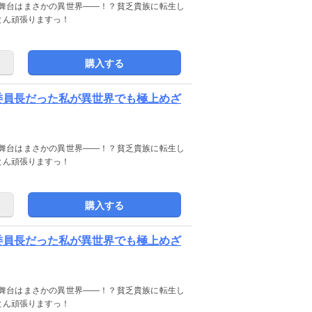
舞台はまさかの異世界――！？貧乏貴族に転生し
とん頑張りますっ！
購入する
テ委員長だった私が異世界でも極上めざ
舞台はまさかの異世界――！？貧乏貴族に転生し
とん頑張りますっ！
購入する
テ委員長だった私が異世界でも極上めざ
舞台はまさかの異世界――！？貧乏貴族に転生し
とん頑張りますっ！