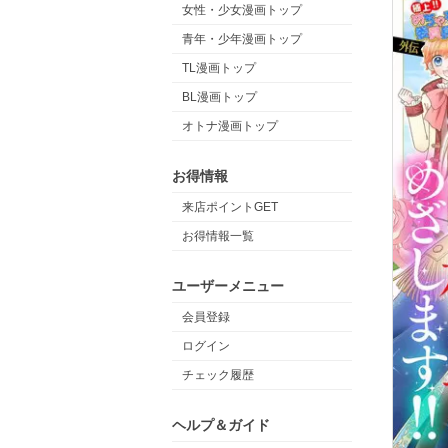
女性・少女漫画トップ
青年・少年漫画トップ
TL漫画トップ
BL漫画トップ
オトナ漫画トップ
お得情報
来店ポイントGET
お得情報一覧
ユーザーメニュー
会員登録
ログイン
チェック履歴
ヘルプ＆ガイド